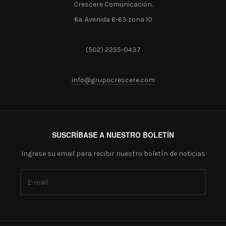
Crescere Comunicación.
6a. Avenida 6-63 zona 10
(502) 2255-0437
info@grupocrescere.com
SUSCRÍBASE A NUESTRO BOLETÍN
Ingrese su email para recibir nuestro boletín de noticias