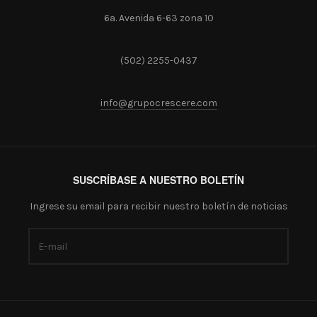
6a. Avenida 6-63 zona 10
(502) 2255-0437
info@grupocrescere.com
SUSCRÍBASE A NUESTRO BOLETÍN
Ingrese su email para recibir nuestro boletín de noticias