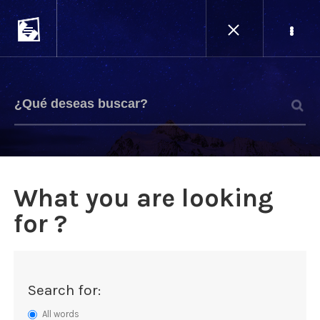
What you are looking
for ?
Search for:
All words