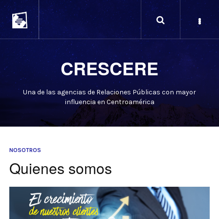
CRESCERE
Una de las agencias de Relaciones Públicas con mayor
influencia en Centroamérica
NOSOTROS
Quienes somos