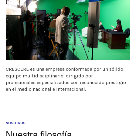
CRESCERE es una empresa conformada por un sólido
equipo multidisciplinario, dirigido por
profesionales especializados con reconocido prestigio
en el medio nacional e internacional.
NOSOTROS
Nuestra filosofía