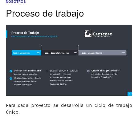
NOSOTROS
Proceso de trabajo
Para cada proyecto se desarrolla un ciclo de trabajo
único.