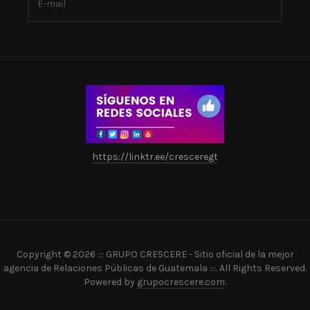
https://linktr.ee/cresceregt
Copyright © 2026 ::: GRUPO CRESCERE - Sitio oficial de la mejor
agencia de Relaciones Públicas de Guatemala :::. All Rights Reserved.
Powered by
grupocrescere.com
.