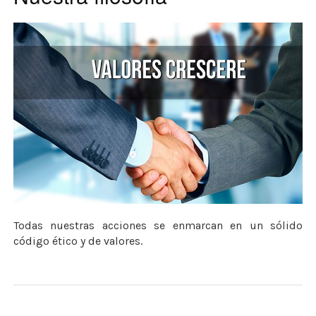
Todas nuestras acciones se enmarcan en un sólido
código ético y de valores.