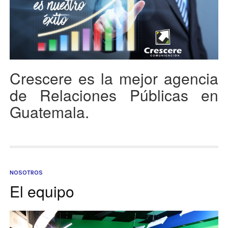
Crescere es la mejor agencia
de Relaciones Públicas en
Guatemala.
NOSOTROS
El equipo